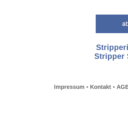
Stripper
Stripper
Impressum
•
Kontakt
•
AG