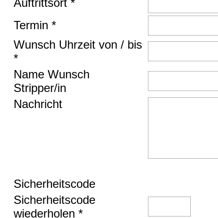
Auftrittsort *
Termin *
Wunsch Uhrzeit von / bis
*
Name Wunsch
Stripper/in
Nachricht
Sicherheitscode
Sicherheitscode
wiederholen *