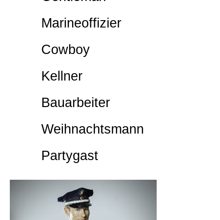
Marineoffizier
Cowboy
Kellner
Bauarbeiter
Weihnachtsmann
Partygast